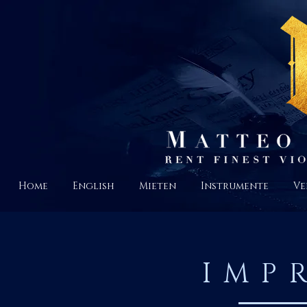
Home
English
Mieten
Instrumente
Ve
IMP